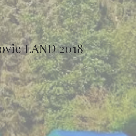
ovie LAND 2018