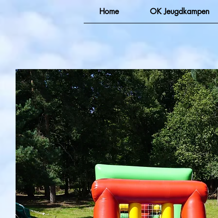
Home
OK Jeugdkampen